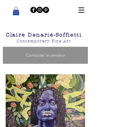
Claire Denarié-Soffietti
Contemporary Fine Art
Contacter le vendeur