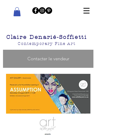
Claire Denarié-Soffietti
Contemporary Fine Art
Contacter le vendeur